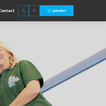
Contact
Jobalert