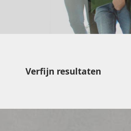
Verfijn resultaten